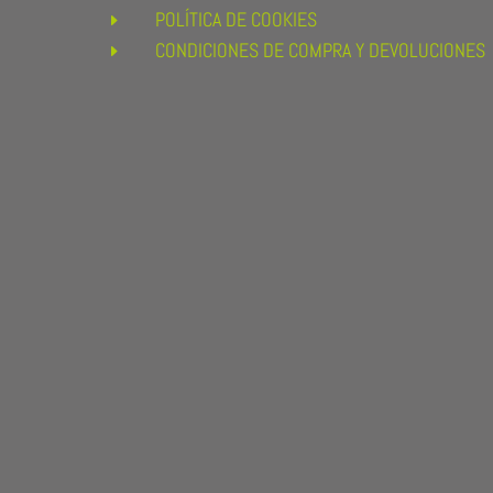
POLÍTICA DE COOKIES
E
CONDICIONES DE COMPRA Y DEVOLUCIONES
E