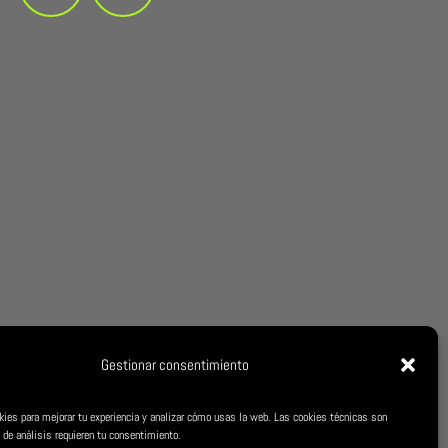
Gestionar consentimiento
kies para mejorar tu experiencia y analizar cómo usas la web. Las cookies técnicas son
 de análisis requieren tu consentimiento.