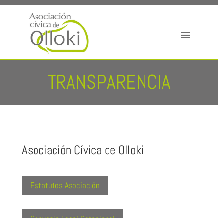
TRANSPARENCIA
Asociación Cívica de Olloki
Estatutos Asociación