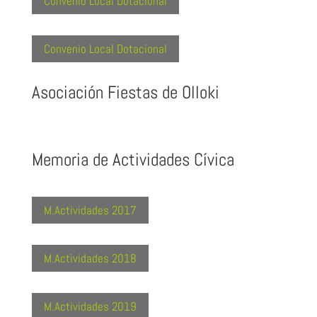
Convenio Local Dotacional
Convenio Local Dotacional
Asociación Fiestas de Olloki
Memoria de Actividades Cívica
M.Actividades 2017
M.Actividades 2018
M.Actividades 2019