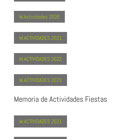
M.Actividades 2020
M.ACTIVIDADES 2021
M.ACTIVIDADES 2022
M.ACTIVIDADES 2023
Memoria de Actividades Fiestas
M.ACTIVIDADES 2021