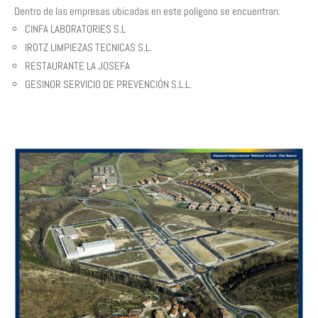
Dentro de las empresas ubicadas en este polígono se encuentran:
CINFA LABORATORIES S.L
IROTZ LIMPIEZAS TECNICAS S.L.
RESTAURANTE LA JOSEFA
GESINOR SERVICIO DE PREVENCIÓN S.L.L.