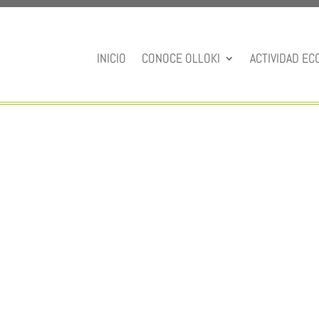
INICIO
CONOCE OLLOKI
ACTIVIDAD EC