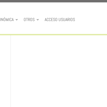
ONÓMICA
OTROS
ACCESO USUARIOS