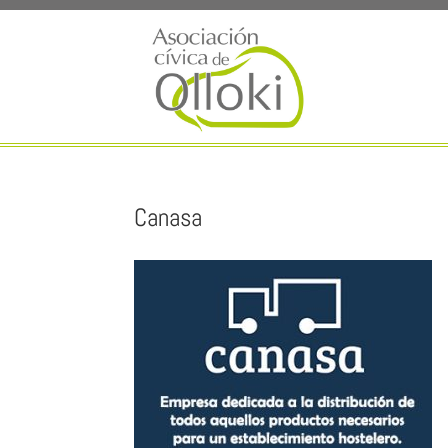
Canasa