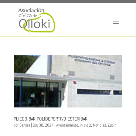
PLIEGO BAR POLIDEPORTIVO ESTERIBAR
por
Sandra
|
Dic 30, 2017
|
Ayuntamiento
,
inicio 2
,
Noticias
,
Zubiri