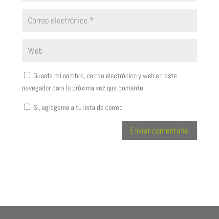
Guarda mi nombre, correo electrónico y web en este
navegador para la próxima vez que comente.
Sí, agrégame a tu lista de correo