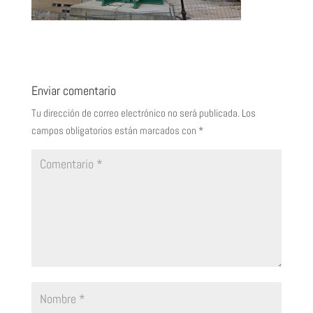
Enviar comentario
Tu dirección de correo electrónico no será publicada.
Los
campos obligatorios están marcados con
*