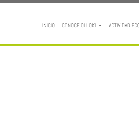
INICIO
CONOCE OLLOKI
ACTIVIDAD EC