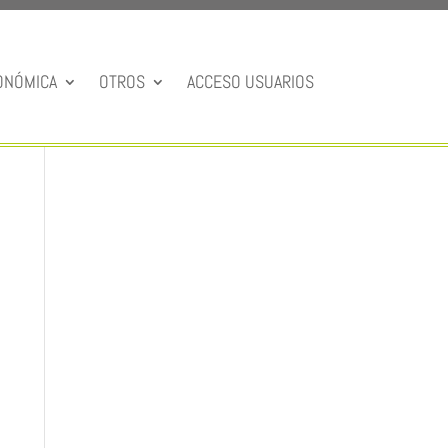
ONÓMICA
OTROS
ACCESO USUARIOS