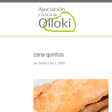
cena-quintos
por
Sandra
|
Jun 2, 2024