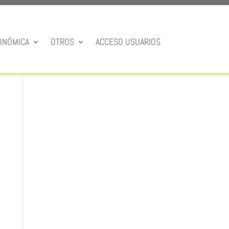
ONÓMICA
OTROS
ACCESO USUARIOS