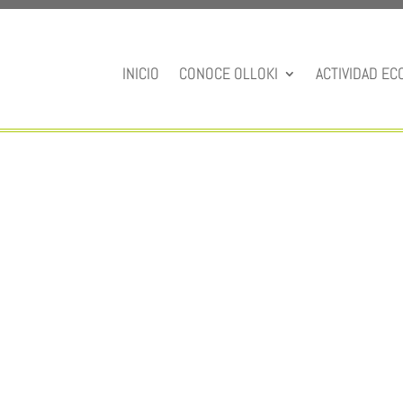
INICIO
CONOCE OLLOKI
ACTIVIDAD EC