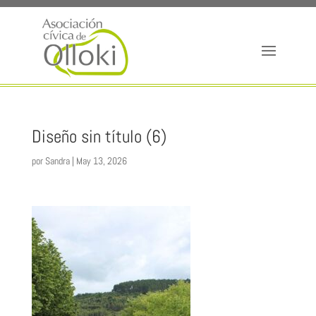
Diseño sin título (6)
por
Sandra
|
May 13, 2026