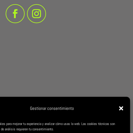
Gestionar consentimiento
kies para mejorar tu experiencia y analizar cómo usas la web. Las cookies técnicas son
 de análisis requieren tu consentimiento.