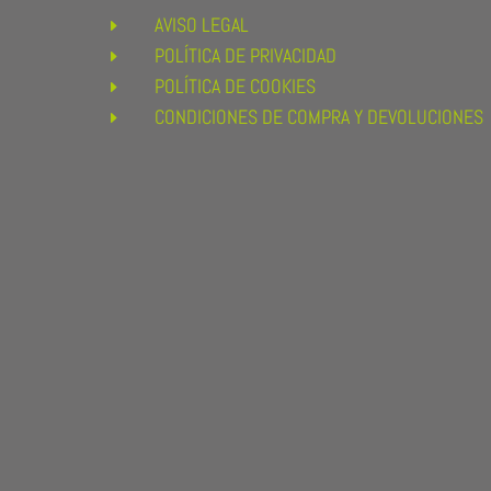
AVISO LEGAL
E
POLÍTICA DE PRIVACIDAD
E
POLÍTICA DE COOKIES
E
CONDICIONES DE COMPRA Y DEVOLUCIONES
E