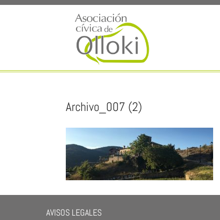
Archivo_007 (2)
AVISOS LEGALES