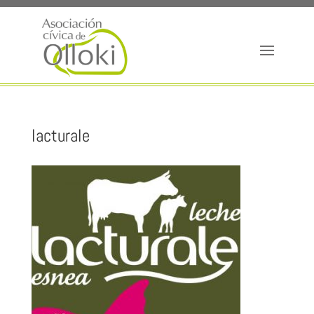
lacturale