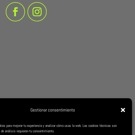
Gestionar consentimiento
kies para mejorar tu experiencia y analizar cómo usas la web. Las cookies técnicas son
 de análisis requieren tu consentimiento.