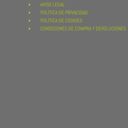
AVISO LEGAL
E
POLÍTICA DE PRIVACIDAD
E
POLÍTICA DE COOKIES
E
CONDICIONES DE COMPRA Y DEVOLUCIONES
E