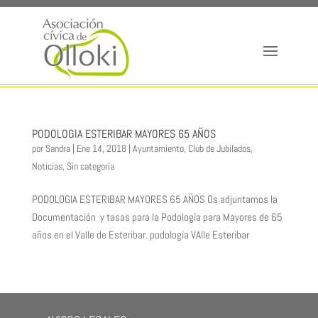
PODOLOGIA ESTERIBAR MAYORES 65 AÑOS
por
Sandra
|
Ene 14, 2018
|
Ayuntamiento
,
Club de Jubilados
,
Noticias
,
Sin categoría
PODOLOGIA ESTERIBAR MAYORES 65 AÑOS Os adjuntamos la
Documentación y tasas para la Podología para Mayores de 65
años en el Valle de Esteribar. podologia VAlle Esteribar