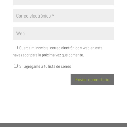
Guarda mi nombre, correo electrónico y web en este
navegador para la próxima vez que comente.
Sí, agrégame a tu lista de correo