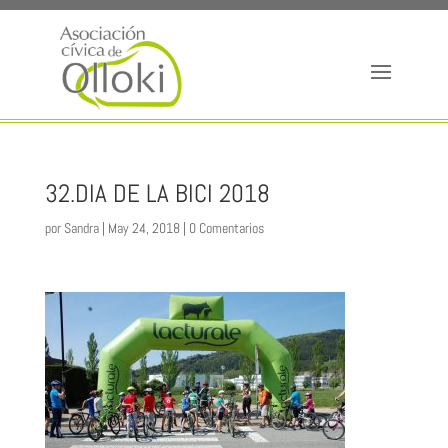
32.DIA DE LA BICI 2018
por
Sandra
|
May 24, 2018
|
0 Comentarios