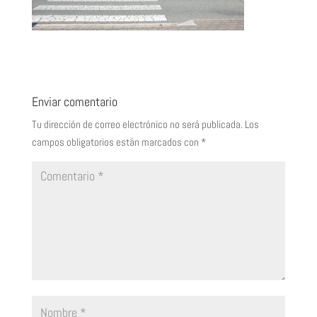
Enviar comentario
Tu dirección de correo electrónico no será publicada.
Los
campos obligatorios están marcados con
*