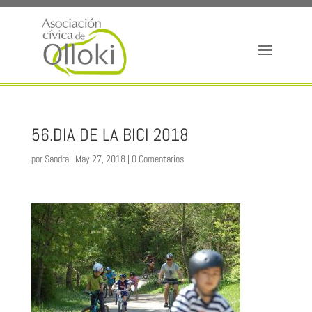
56.DIA DE LA BICI 2018
por
Sandra
|
May 27, 2018
|
0 Comentarios