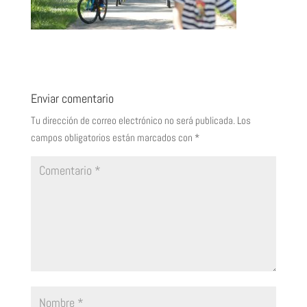
Enviar comentario
Tu dirección de correo electrónico no será publicada.
Los
campos obligatorios están marcados con
*