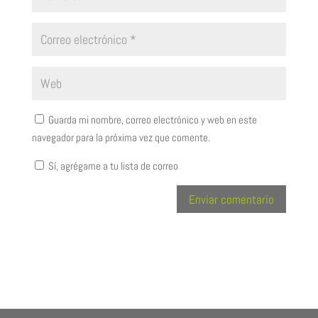
Guarda mi nombre, correo electrónico y web en este
navegador para la próxima vez que comente.
Sí, agrégame a tu lista de correo