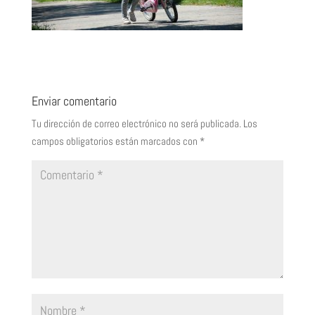
Enviar comentario
Tu dirección de correo electrónico no será publicada.
Los
campos obligatorios están marcados con
*