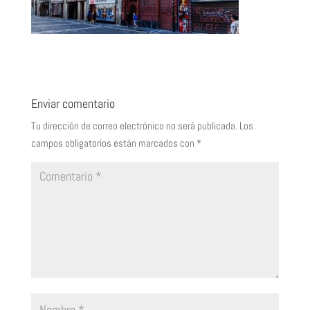
Enviar comentario
Tu dirección de correo electrónico no será publicada.
Los
campos obligatorios están marcados con
*