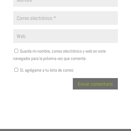
Guarda mi nombre, correo electrónico y web en este
navegador para la próxima vez que comente.
Sí, agrégame a tu lista de correo