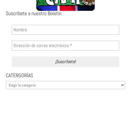
Suscríbete a nuestro Boletín
CATERGORÍAS
CATERGORÍAS