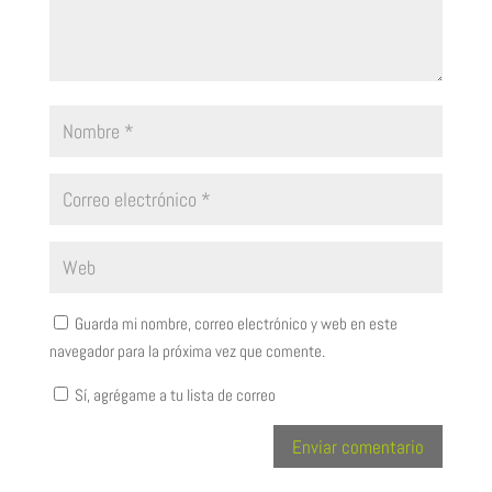
Guarda mi nombre, correo electrónico y web en este
navegador para la próxima vez que comente.
Sí, agrégame a tu lista de correo