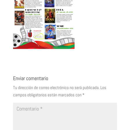
Enviar comentario
Tu dirección de correo electrónico no será publicada.
Los
campos obligatorios están marcados con
*