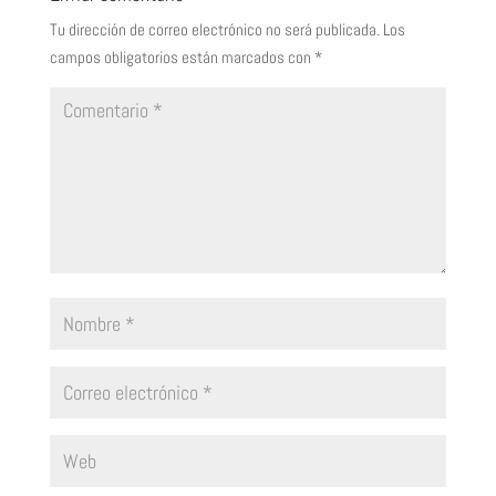
Tu dirección de correo electrónico no será publicada.
Los
campos obligatorios están marcados con
*