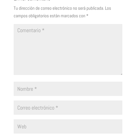
Tu dirección de correo electrónico no será publicada.
Los
campos obligatorios están marcados con
*