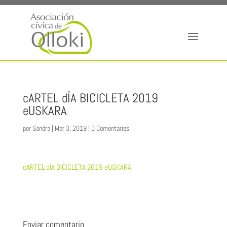
cARTEL dÍA BICICLETA 2019
eUSKARA
por
Sandra
|
Mar 3, 2019
|
0 Comentarios
cARTEL dÍA BICICLETA 2019 eUSKARA
Enviar comentario