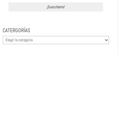
CATERGORÍAS
CATERGORÍAS