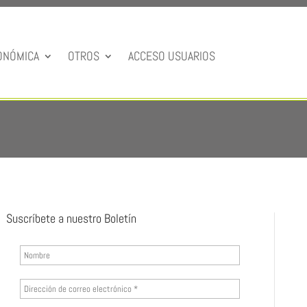
ONÓMICA
OTROS
ACCESO USUARIOS
Suscríbete a nuestro Boletín