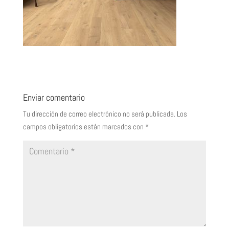
Enviar comentario
Tu dirección de correo electrónico no será publicada.
Los
campos obligatorios están marcados con
*