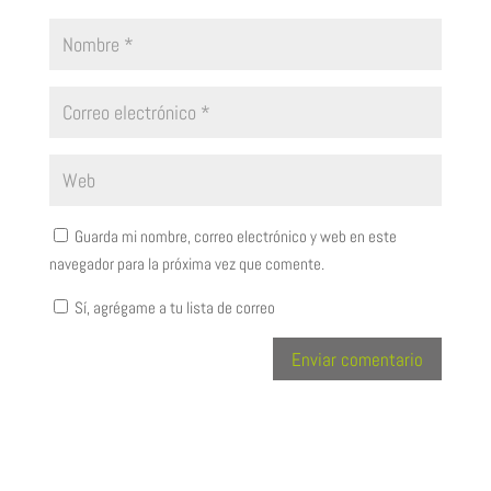
Guarda mi nombre, correo electrónico y web en este
navegador para la próxima vez que comente.
Sí, agrégame a tu lista de correo