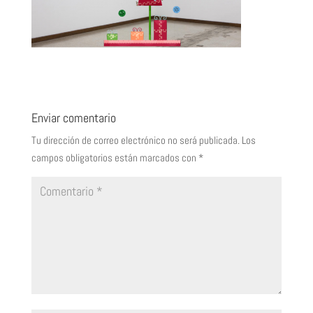
Enviar comentario
Tu dirección de correo electrónico no será publicada.
Los
campos obligatorios están marcados con
*