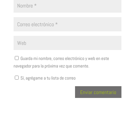
Guarda mi nombre, correo electrónico y web en este
navegador para la próxima vez que comente.
Sí, agrégame a tu lista de correo