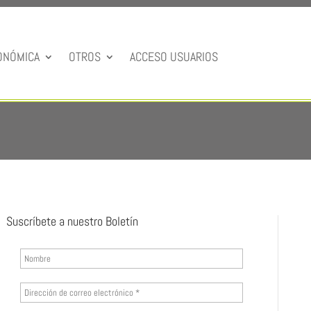
ONÓMICA
OTROS
ACCESO USUARIOS
Suscríbete a nuestro Boletín