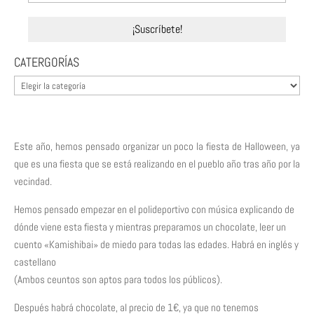
CATERGORÍAS
CATERGORÍAS
Este año, hemos pensado organizar un poco la fiesta de Halloween, ya
que es una fiesta que se está realizando en el pueblo año tras año por la
vecindad.
Hemos pensado empezar en el polideportivo con música explicando de
dónde viene esta fiesta y mientras preparamos un chocolate, leer un
cuento «Kamishibai» de miedo para todas las edades. Habrá en inglés y
castellano
(Ambos ceuntos son aptos para todos los públicos).
Después habrá chocolate, al precio de 1€, ya que no tenemos