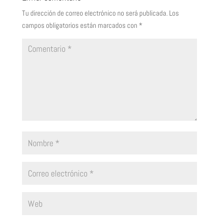
Tu dirección de correo electrónico no será publicada.
Los
campos obligatorios están marcados con
*