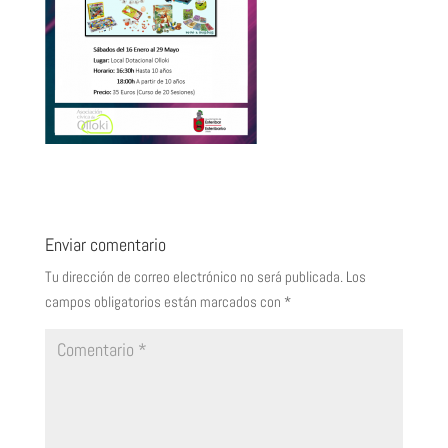
Enviar comentario
Tu dirección de correo electrónico no será publicada.
Los
campos obligatorios están marcados con
*