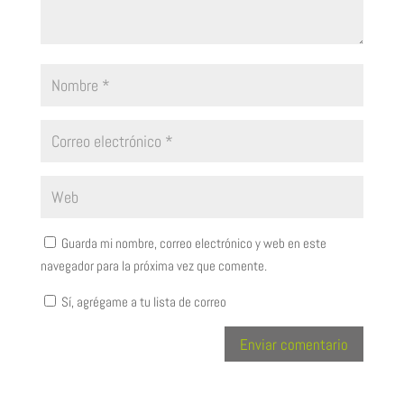
Guarda mi nombre, correo electrónico y web en este
navegador para la próxima vez que comente.
Sí, agrégame a tu lista de correo