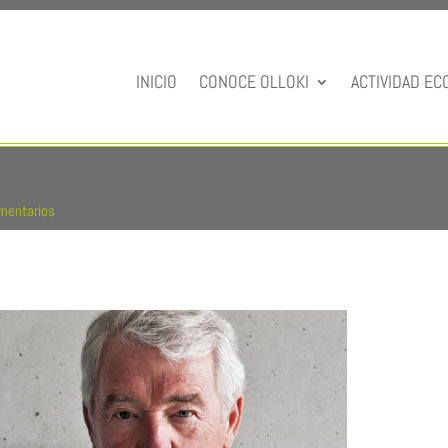
INICIO
CONOCE OLLOKI
ACTIVIDAD EC
mentarios