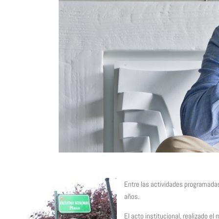
Entre las actividades programadas
años.
El acto institucional, realizado e