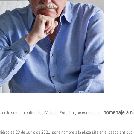
homenaje a nu
 en la semana cultural del Valle de Esteribar,
se escondía un
l miércoles 23 de Junio de 2021, pone nombre a la plaza sita en el casco antiguo