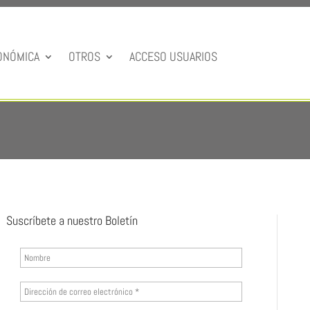
ONÓMICA
OTROS
ACCESO USUARIOS
Suscríbete a nuestro Boletín