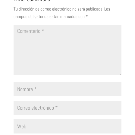
Tu dirección de correo electrónico no será publicada.
Los
campos obligatorios están marcados con
*