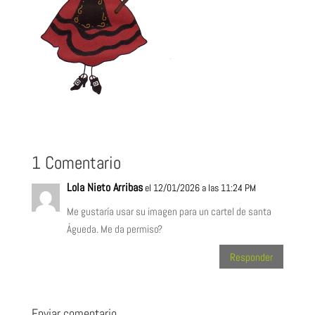
1 Comentario
Lola Nieto Arribas
el 12/01/2026 a las 11:24 PM
Me gustaría usar su imagen para un cartel de santa
Águeda. Me da permiso?
Responder
Enviar comentario