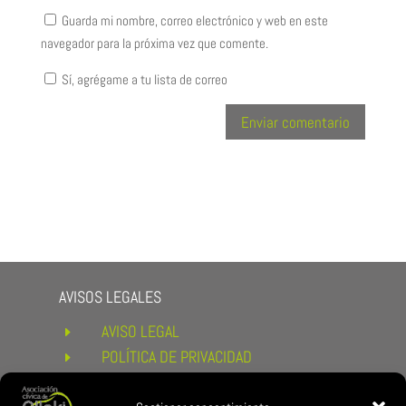
Guarda mi nombre, correo electrónico y web en este
navegador para la próxima vez que comente.
Sí, agrégame a tu lista de correo
AVISOS LEGALES
AVISO LEGAL
E
POLÍTICA DE PRIVACIDAD
E
POLÍTICA DE COOKIES
E