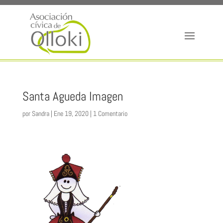
Santa Agueda Imagen
por
Sandra
|
Ene 19, 2020
|
1 Comentario