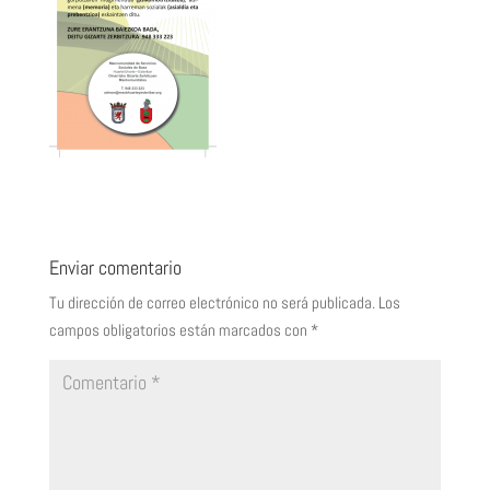
Enviar comentario
Tu dirección de correo electrónico no será publicada.
Los
campos obligatorios están marcados con
*