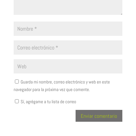
Guarda mi nombre, correo electrónico y web en este
navegador para la próxima vez que comente.
Sí, agrégame a tu lista de correo