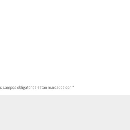
s campos obligatorios están marcados con
*