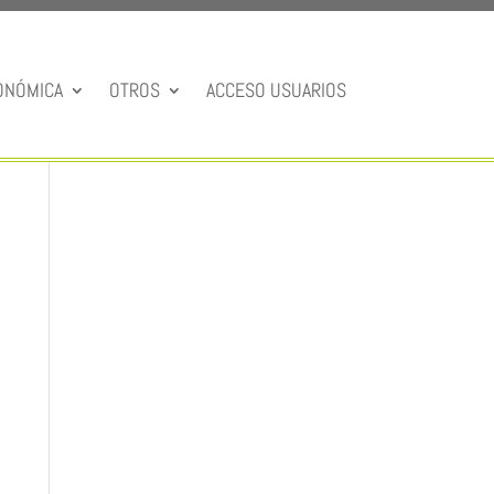
ONÓMICA
OTROS
ACCESO USUARIOS