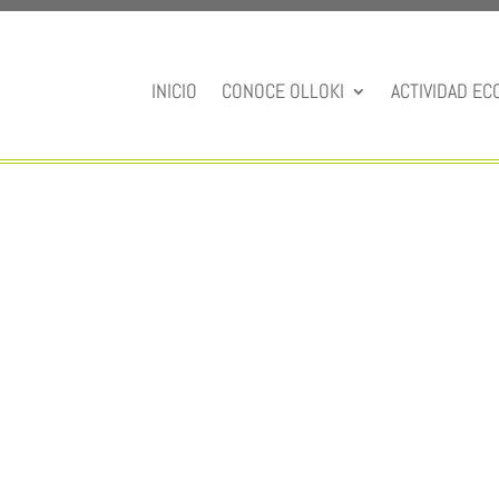
INICIO
CONOCE OLLOKI
ACTIVIDAD EC