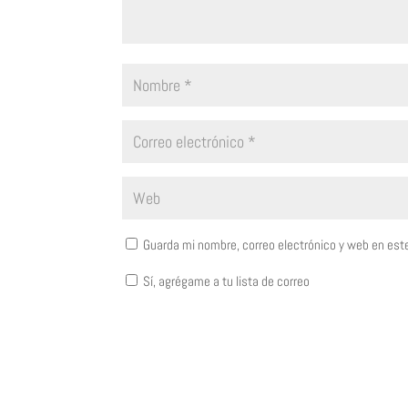
Guarda mi nombre, correo electrónico y web en est
Sí, agrégame a tu lista de correo