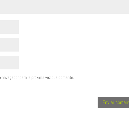
e navegador para la próxima vez que comente.