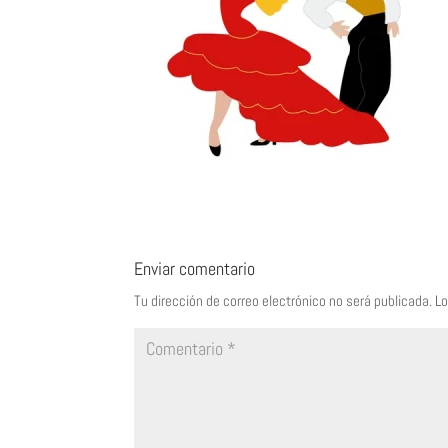
Enviar comentario
Tu dirección de correo electrónico no será publicada.
Lo